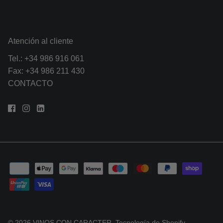
Atención al cliente
Tel.:
+34 986 916 061
Fax: +34 986 211 430
CONTACTO
© 2026
VINOS CON CARACTER
.
Tecnología de Shopify