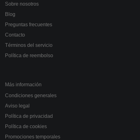
Sobre nosotros
Blog
Preguntas frecuentes
Contacto
Términos del servicio
Política de reembolso
Más información
Condiciones generales
Aviso legal
Política de privacidad
Política de cookies
Promociones temporales