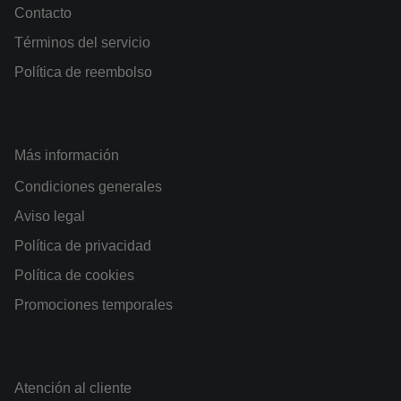
Contacto
Términos del servicio
Política de reembolso
Más información
Condiciones generales
Aviso legal
Política de privacidad
Política de cookies
Promociones temporales
Atención al cliente