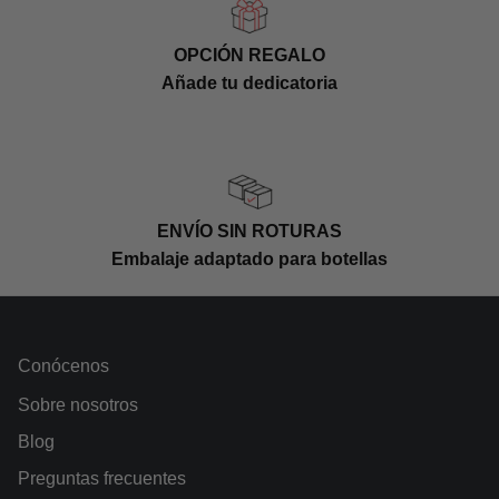
OPCIÓN REGALO
Añade tu dedicatoria
ENVÍO SIN ROTURAS
Embalaje adaptado para botellas
Conócenos
Sobre nosotros
Blog
Preguntas frecuentes