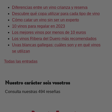
Diferencias entre un vino crianza y reserva
Descubre qué copa utilizar para cada tipo de vino
Cómo catar un vino sin ser un experto
10 vinos para regalar en 2023
Los mejores vinos por menos de 10 euros
Los vinos Ribera del Duero más recomendados
Uvas blancas gallegas: cuáles son y en qué vinos
se utilizan
Todas las entradas
Nuestro carácter sois vosotros
Consulta nuestras 494 reseñas