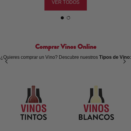
VER TODOS
Comprar Vinos Online
¿Quieres comprar un Vino? Descubre nuestros
Tipos de Vino
: