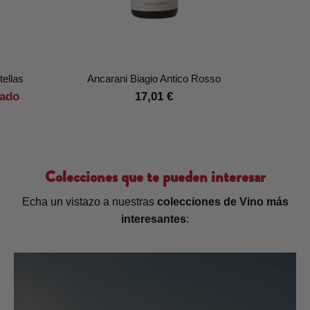
tellas
Ancarani Biagio Antico Rosso
ado
17,01 €
Colecciones que te pueden interesar
Echa un vistazo a nuestras
colecciones de Vino más
interesantes
: