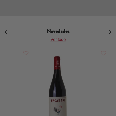
Novedades
Ver todo