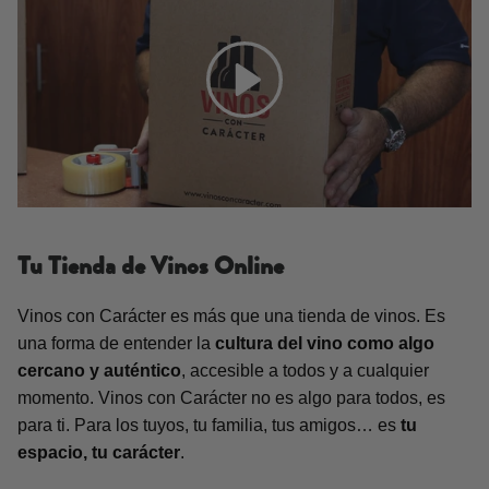
Tu Tienda de Vinos Online
Vinos con Carácter es más que una tienda de vinos. Es
una forma de entender la
cultura del vino como algo
cercano y auténtico
, accesible a todos y a cualquier
momento. Vinos con Carácter no es algo para todos, es
para ti. Para los tuyos, tu familia, tus amigos… es
tu
espacio, tu carácter
.