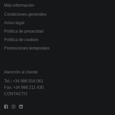
Más información
Condiciones generales
Aviso legal
Política de privacidad
Política de cookies
Promociones temporales
Atención al cliente
Tel.:
+34 986 916 061
Fax: +34 986 211 430
CONTACTO