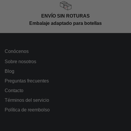
ENVÍO SIN ROTURAS
Embalaje adaptado para botellas
Conócenos
Sobre nosotros
Blog
Preguntas frecuentes
Contacto
Términos del servicio
Política de reembolso