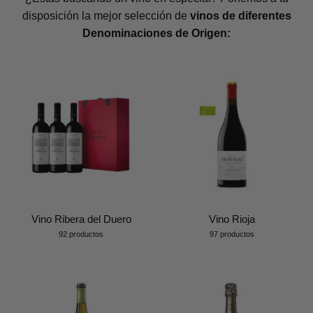
disposición la mejor selección de
vinos de diferentes
Denominaciones de Origen:
Vino Ribera del Duero
Vino Rioja
92 productos
97 productos