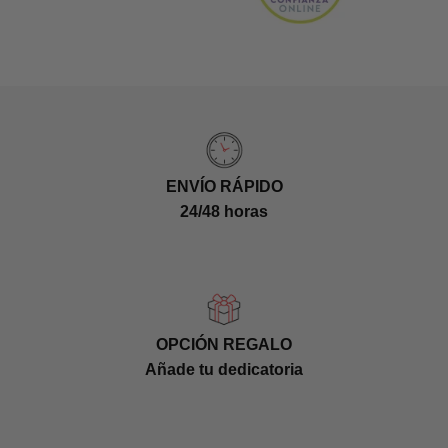
ENVÍO RÁPIDO
24/48 horas
OPCIÓN REGALO
Añade tu dedicatoria