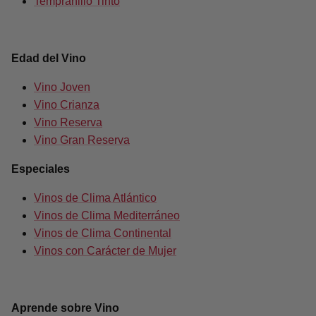
Tempranillo Tinto
Edad del Vino
Vino Joven
Vino Crianza
Vino Reserva
Vino Gran Reserva
Especiales
Vinos de Clima Atlántico
Vinos de Clima Mediterráneo
Vinos de Clima Continental
Vinos con Carácter de Mujer
Aprende sobre Vino