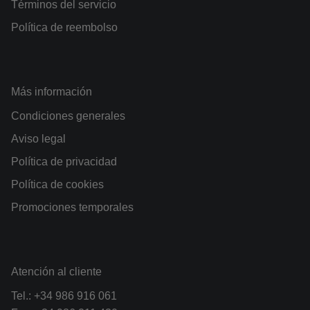
Términos del servicio
Política de reembolso
Más información
Condiciones generales
Aviso legal
Política de privacidad
Política de cookies
Promociones temporales
Atención al cliente
Tel.:
+34 986 916 061