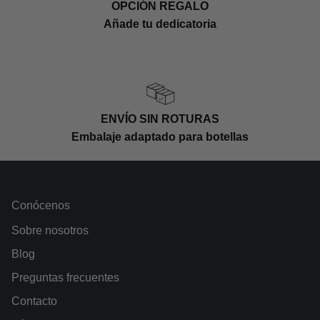
OPCIÓN REGALO
Añade tu dedicatoria
ENVÍO SIN ROTURAS
Embalaje adaptado para botellas
Conócenos
Sobre nosotros
Blog
Preguntas frecuentes
Contacto