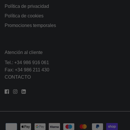
Política de privacidad
Política de cookies
Promociones temporales
Atención al cliente
Tel.:
+34 986 916 061
Fax: +34 986 211 430
CONTACTO