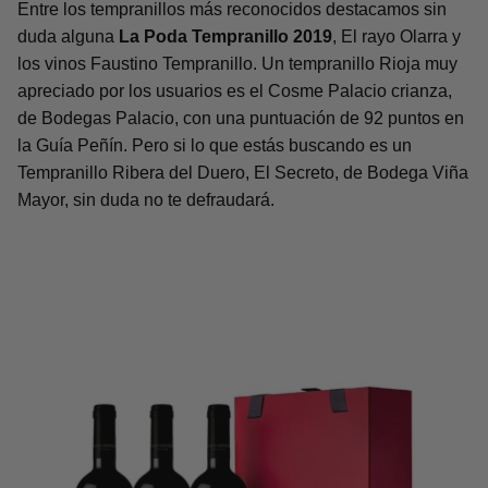
Entre los tempranillos más reconocidos destacamos sin
duda alguna
La Poda Tempranillo 2019
, El rayo Olarra y
los vinos Faustino Tempranillo. Un tempranillo Rioja muy
apreciado por los usuarios es el Cosme Palacio crianza,
de Bodegas Palacio, con una puntuación de 92 puntos en
la Guía Peñín. Pero si lo que estás buscando es un
Tempranillo Ribera del Duero, El Secreto, de Bodega Viña
Mayor, sin duda no te defraudará.