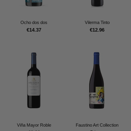
Ocho dos dos
Vilerma Tinto
€14.37
€12.96
Viña Mayor Roble
Faustino Art Collection