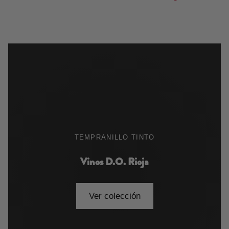
TEMPRANILLO TINTO
Vinos D.O. Rioja
Ver colección