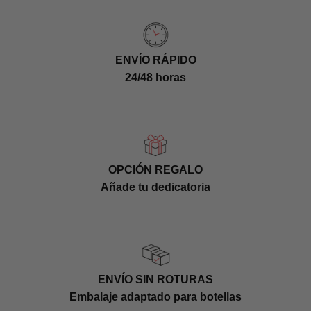
ENVÍO RÁPIDO
24/48 horas
OPCIÓN REGALO
Añade tu dedicatoria
ENVÍO SIN ROTURAS
Embalaje adaptado para botellas