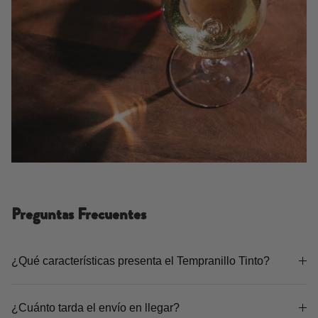
Preguntas Frecuentes
¿Qué características presenta el Tempranillo Tinto?
¿Cuánto tarda el envío en llegar?