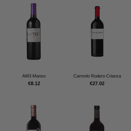
AM3 Manso
Carmelo Rodero Crianza
€8.12
€27.02