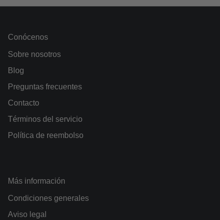
Conócenos
Sobre nosotros
Blog
Preguntas frecuentes
Contacto
Términos del servicio
Política de reembolso
Más información
Condiciones generales
Aviso legal