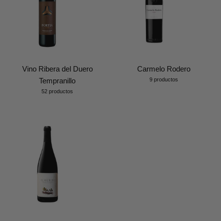
Vino Ribera del Duero
Carmelo Rodero
Tempranillo
9 productos
52 productos