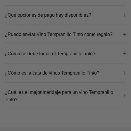
¿Qué opciones de pago hay disponibles?
¿Puedo enviar Vino Tempranillo Tinto como regalo?
¿Cómo se debe tomar el Tempranillo Tinto?
¿Cómo es la cata de vinos Tempranillo Tinto?
¿Cuál es el mejor maridaje para un vino Tempranillo
Tinto?