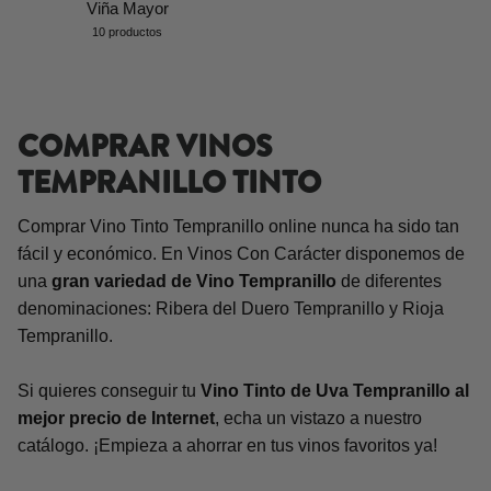
Viña Mayor
10 productos
COMPRAR VINOS
TEMPRANILLO TINTO
Comprar Vino Tinto Tempranillo online nunca ha sido tan
fácil y económico. En Vinos Con Carácter disponemos de
una
gran variedad de Vino Tempranillo
de diferentes
denominaciones: Ribera del Duero Tempranillo y Rioja
Tempranillo.
Si quieres conseguir tu
Vino Tinto de Uva Tempranillo al
mejor precio de Internet
, echa un vistazo a nuestro
catálogo. ¡Empieza a ahorrar en tus vinos favoritos ya!