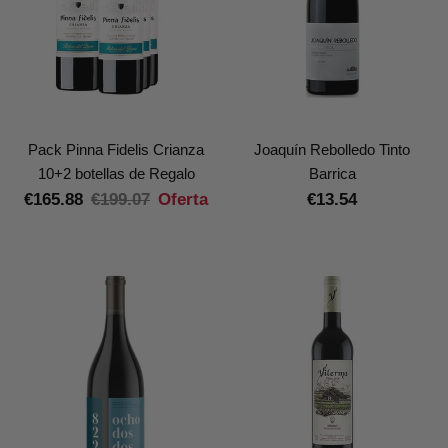
Pack Pinna Fidelis Crianza
Joaquín Rebolledo Tinto
10+2 botellas de Regalo
Barrica
€165.88
€199.07
Oferta
€13.54