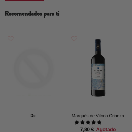
Recomendados para ti
De
Marqués de Vitoria Crianza
7,80 €
Agotado