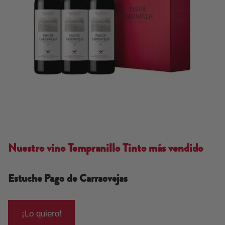
Nuestro vino Tempranillo Tinto más vendido
Estuche Pago de Carraovejas
¡Lo quiero!