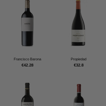
Francisco Barona
Propiedad
€42.28
€32.8