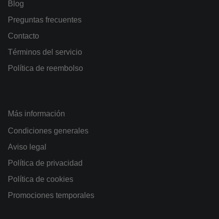
Blog
Preguntas frecuentes
Contacto
Términos del servicio
Política de reembolso
Más información
Condiciones generales
Aviso legal
Política de privacidad
Política de cookies
Promociones temporales