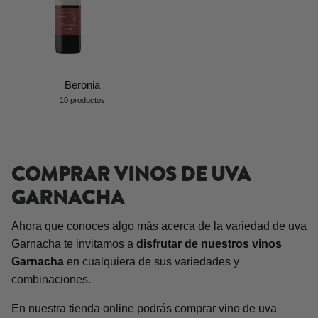
Beronia
10 productos
COMPRAR VINOS DE UVA
GARNACHA
Ahora que conoces algo más acerca de la variedad de uva
Garnacha te invitamos a
disfrutar de nuestros vinos
Garnacha
en cualquiera de sus variedades y
combinaciones.
En nuestra tienda online podrás comprar vino de uva