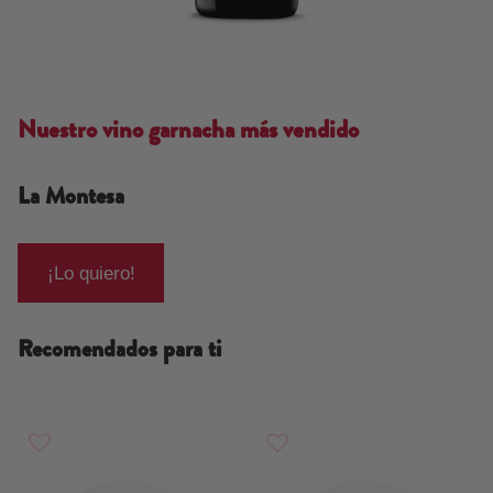
Nuestro vino garnacha más vendido
La Montesa
¡Lo quiero!
Recomendados para ti