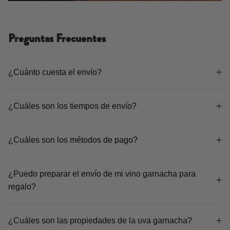
Preguntas Frecuentes
¿Cuánto cuesta el envío?
¿Cuáles son los tiempos de envío?
¿Cuáles son los métodos de pago?
¿Puedo preparar el envío de mi vino garnacha para
regalo?
¿Cuáles son las propiedades de la uva garnacha?