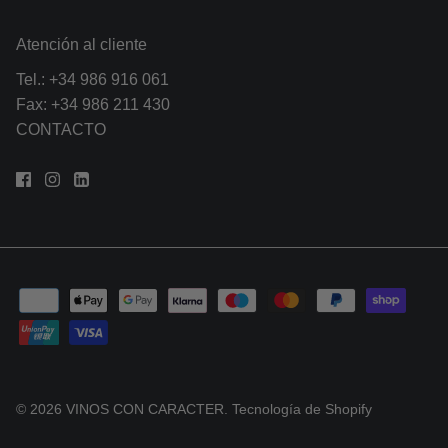
Atención al cliente
Tel.:
+34 986 916 061
Fax: +34 986 211 430
CONTACTO
© 2026
VINOS CON CARACTER
.
Tecnología de Shopify