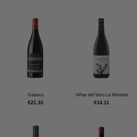
Gabaxo
Viñas del Vero La Miranda
€21.33
€14.11