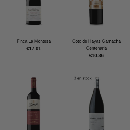
Finca La Montesa
Coto de Hayas Garnacha
Centenaria
€17.01
€10.36
3 en stock