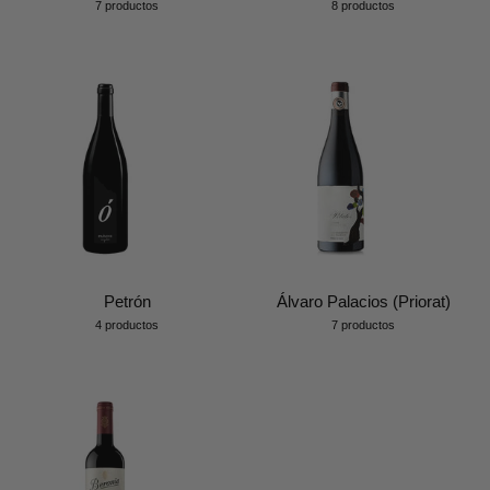
7 productos
8 productos
Petrón
Álvaro Palacios (Priorat)
4 productos
7 productos