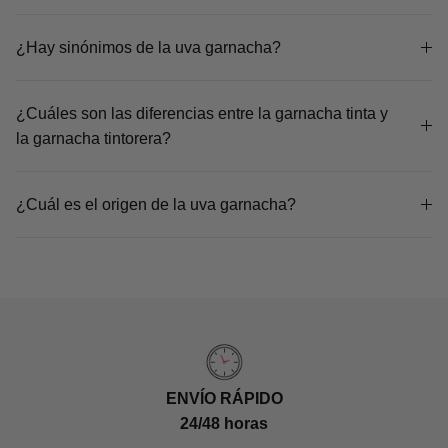
¿Hay sinónimos de la uva garnacha?
¿Cuáles son las diferencias entre la garnacha tinta y
la garnacha tintorera?
¿Cuál es el origen de la uva garnacha?
ENVÍO RÁPIDO
24/48 horas