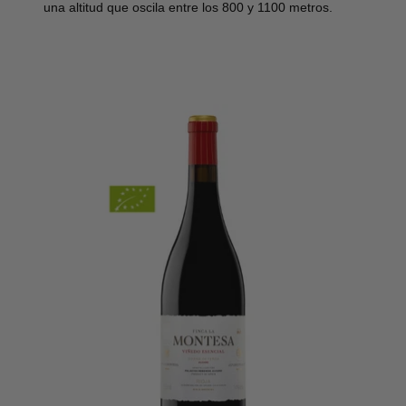
una altitud que oscila entre los 800 y 1100 metros.