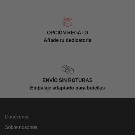
OPCIÓN REGALO
Añade tu dedicatoria
ENVÍO SIN ROTURAS
Embalaje adaptado para botellas
Conócenos
Sobre nosotros