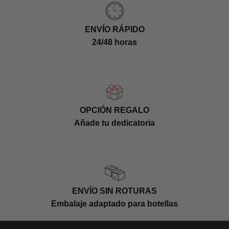
ENVÍO RÁPIDO
24/48 horas
OPCIÓN REGALO
Añade tu dedicatoria
ENVÍO SIN ROTURAS
Embalaje adaptado para botellas