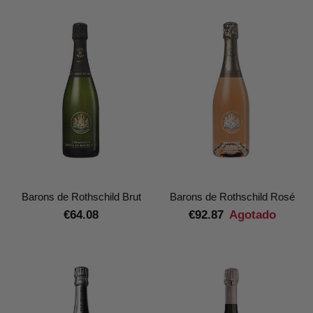
Barons de Rothschild Brut
Barons de Rothschild Rosé
€64.08
€92.87
Agotado