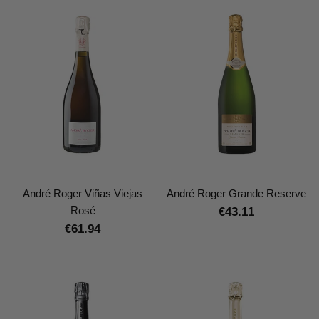
André Roger Viñas Viejas
André Roger Grande Reserve
Rosé
€43.11
€61.94