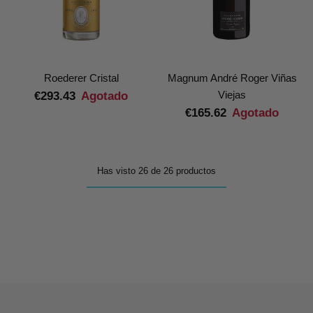
Roederer Cristal
Magnum André Roger Viñas
Viejas
€293.43
Agotado
€165.62
Agotado
Has visto 26 de 26 productos