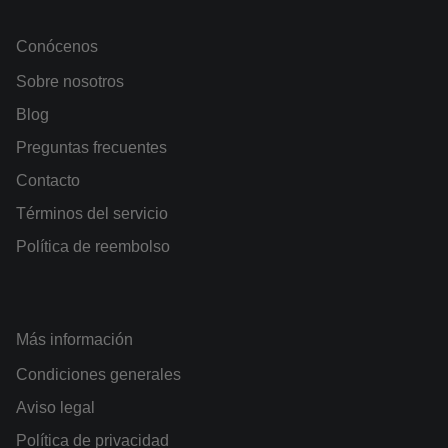
Conócenos
Sobre nosotros
Blog
Preguntas frecuentes
Contacto
Términos del servicio
Política de reembolso
Más información
Condiciones generales
Aviso legal
Política de privacidad