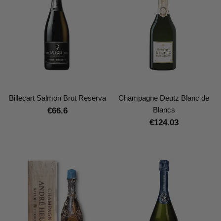
Billecart Salmon Brut Reserva
Champagne Deutz Blanc de
Blancs
€66.6
€124.03