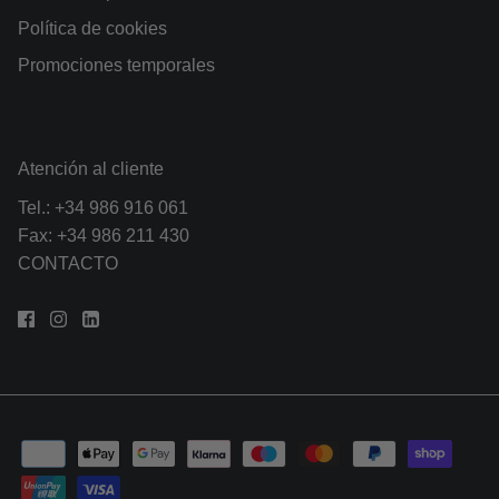
Política de cookies
Promociones temporales
Atención al cliente
Tel.:
+34 986 916 061
Fax: +34 986 211 430
CONTACTO