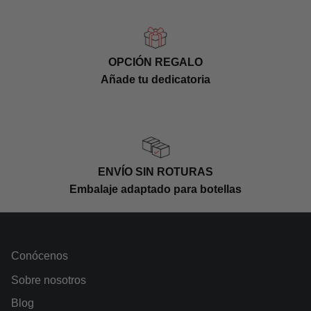
OPCIÓN REGALO
Añade tu dedicatoria
ENVÍO SIN ROTURAS
Embalaje adaptado para botellas
Conócenos
Sobre nosotros
Blog