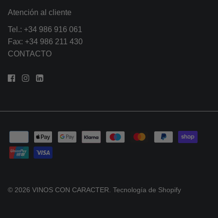
Atención al cliente
Tel.:
+34 986 916 061
Fax: +34 986 211 430
CONTACTO
© 2026
VINOS CON CARACTER
.
Tecnología de Shopify