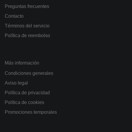
Preguntas frecuentes
Contacto
Términos del servicio
Política de reembolso
Más información
Condiciones generales
Aviso legal
Política de privacidad
Política de cookies
Promociones temporales