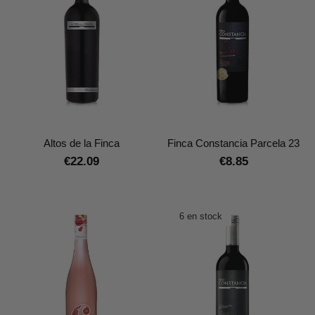
Altos de la Finca
Finca Constancia Parcela 23
€22.09
€8.85
6 en stock