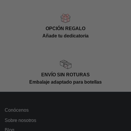
OPCIÓN REGALO
Añade tu dedicatoria
ENVÍO SIN ROTURAS
Embalaje adaptado para botellas
Conócenos
Sobre nosotros
Blog