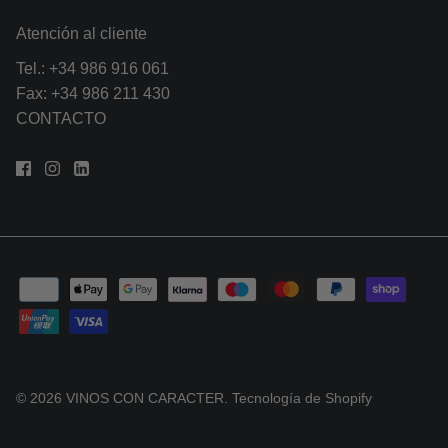
Atención al cliente
Tel.:
+34 986 916 061
Fax: +34 986 211 430
CONTACTO
© 2026
VINOS CON CARACTER
.
Tecnología de Shopify