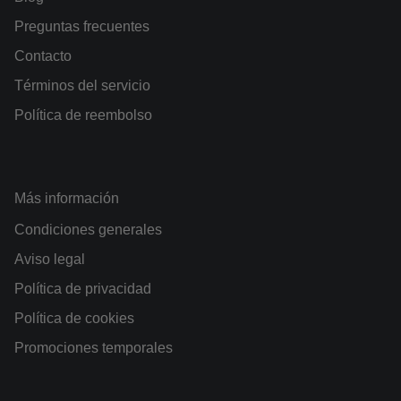
Preguntas frecuentes
Contacto
Términos del servicio
Política de reembolso
Más información
Condiciones generales
Aviso legal
Política de privacidad
Política de cookies
Promociones temporales