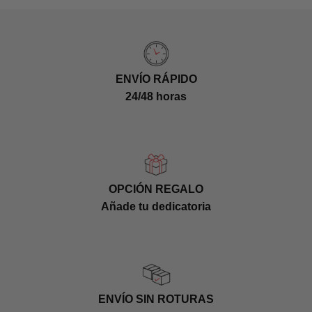
ENVÍO RÁPIDO
24/48 horas
OPCIÓN REGALO
Añade tu dedicatoria
ENVÍO SIN ROTURAS