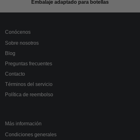
Embalaje adaptado para botellas
Conócenos
Sobre nosotros
Blog
Preguntas frecuentes
Contacto
Términos del servicio
Política de reembolso
Más información
Condiciones generales