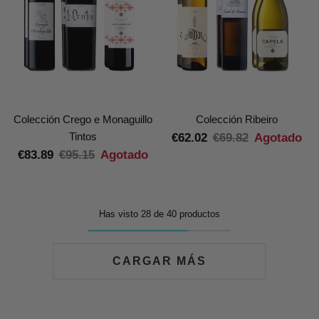
Colección Crego e Monaguillo
Colección Ribeiro
Tintos
€62.02
€69.82
Agotado
€83.89
€95.15
Agotado
Has visto 28 de 40 productos
CARGAR MÁS