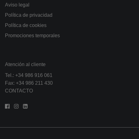
Aviso legal
Política de privacidad
Política de cookies
Promociones temporales
Atención al cliente
Tel.:
+34 986 916 061
Fax: +34 986 211 430
CONTACTO