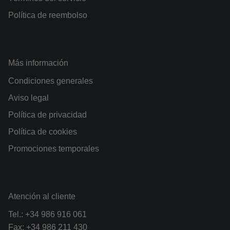
Política de reembolso
Más información
Condiciones generales
Aviso legal
Política de privacidad
Política de cookies
Promociones temporales
Atención al cliente
Tel.:
+34 986 916 061
Fax: +34 986 211 430