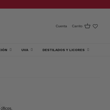
Carrito
Cuenta
CIÓN
UVA
DESTILADOS Y LICORES
cíficos.