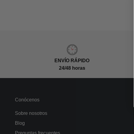
ENVÍO RÁPIDO
24/48 horas
Conócenos
Sobre nosotros
Blog
Preguntas frecuentes