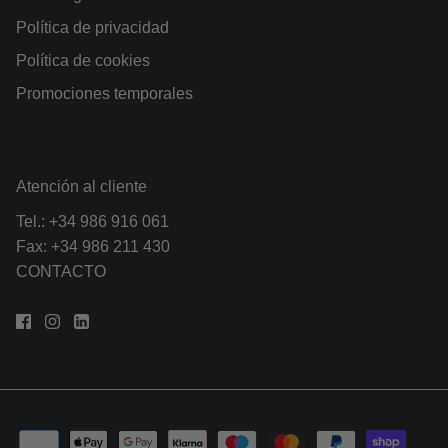
Política de privacidad
Política de cookies
Promociones temporales
Atención al cliente
Tel.:
+34 986 916 061
Fax: +34 986 211 430
CONTACTO