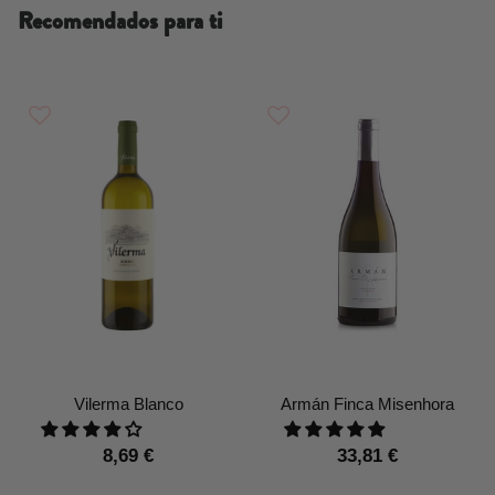
Recomendados para ti
Vilerma Blanco
Armán Finca Misenhora
8,69 €
33,81 €