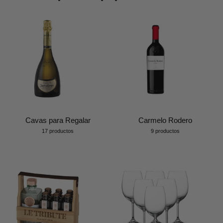
Cavas para Regalar
Carmelo Rodero
17 productos
9 productos