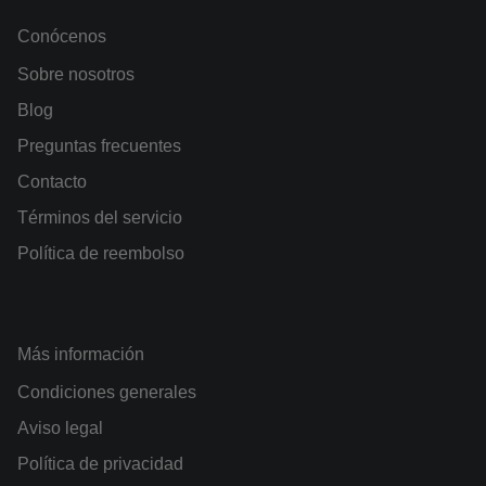
Conócenos
Sobre nosotros
Blog
Preguntas frecuentes
Contacto
Términos del servicio
Política de reembolso
Más información
Condiciones generales
Aviso legal
Política de privacidad