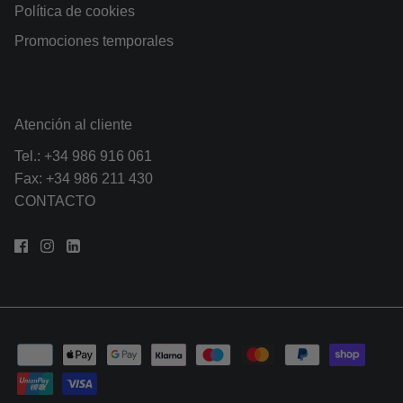
Política de cookies
Promociones temporales
Atención al cliente
Tel.:
+34 986 916 061
Fax: +34 986 211 430
CONTACTO