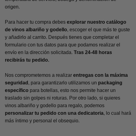
origen.
Para hacer tu compra debes
explorar nuestro catálogo
de vinos albariño y godello
, escoger el que más te guste
y añadirlo al carrito. Después tienes que completar el
formulario con tus datos para que podamos realizar el
envío en la dirección solicitada.
Tras 24-48 horas
recibirás tu pedido.
Nos comprometemos a realizar
entregas con la máxima
seguridad
, para garantizarlo utilizamos un
packaging
específico
para botellas, esto nos permite hacer un
traslado sin golpes ni roturas. Por otro lado, si quieres
vinos albariño y godello para regalo, podemos
personalizar tu pedido con una dedicatoria
, lo cual hará
más íntimo y personal el obsequio.