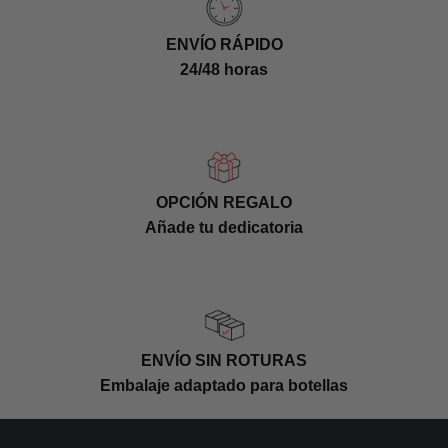
ENVÍO RÁPIDO
24/48 horas
OPCIÓN REGALO
Añade tu dedicatoria
ENVÍO SIN ROTURAS
Embalaje adaptado para botellas