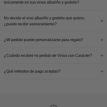
únicamente en sus vinos albariño y godello?
No decido el vino albariño y godello que quiero,
¿puedo recibir asesoramiento?
¿Mi pedido puede personalizarse para regalo?
¿Cuándo recibiré mi pedido de Vinos con Carácter?
¿Qué métodos de pago aceptan?