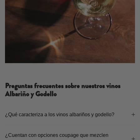
Preguntas frecuentes sobre nuestros vinos
Albariño y Godello
¿Qué caracteriza a los vinos albariños y godello?
¿Cuentan con opciones coupage que mezclen