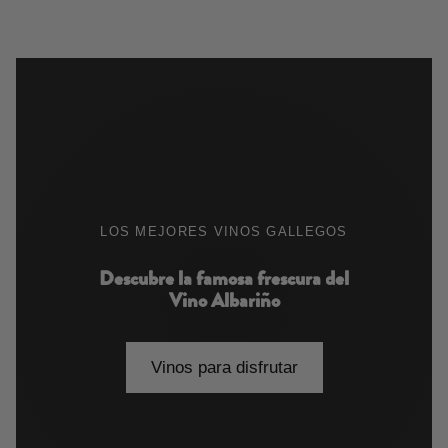
LOS MEJORES VINOS GALLEGOS
Descubre la famosa frescura del
Vino Albariño
Vinos para disfrutar