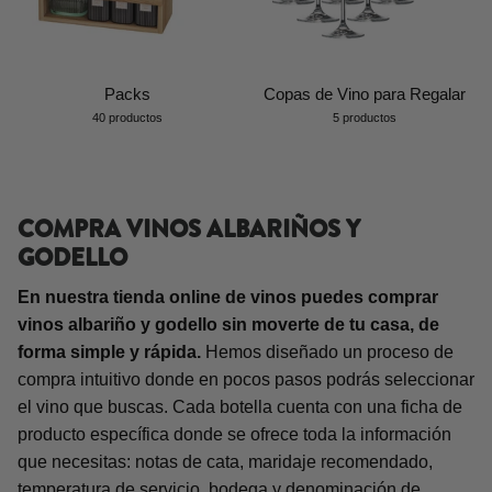
Packs
Copas de Vino para Regalar
40 productos
5 productos
COMPRA VINOS ALBARIÑOS Y
GODELLO
En nuestra tienda online de vinos puedes comprar
vinos albariño y godello sin moverte de tu casa, de
forma simple y rápida.
Hemos diseñado un proceso de
compra intuitivo donde en pocos pasos podrás seleccionar
el vino que buscas. Cada botella cuenta con una ficha de
producto específica donde se ofrece toda la información
que necesitas: notas de cata, maridaje recomendado,
temperatura de servicio, bodega y denominación de