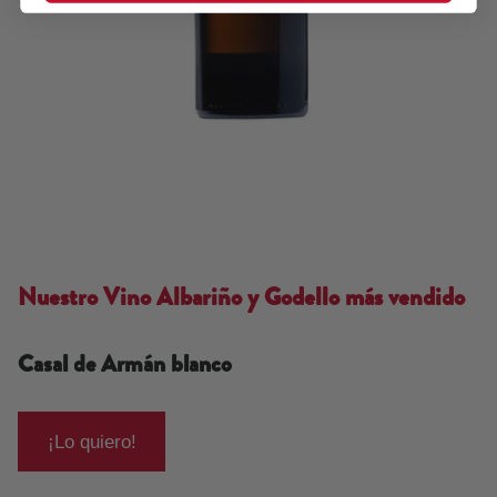
Nuestro Vino Albariño y Godello más vendido
Casal de Armán blanco
¡Lo quiero!