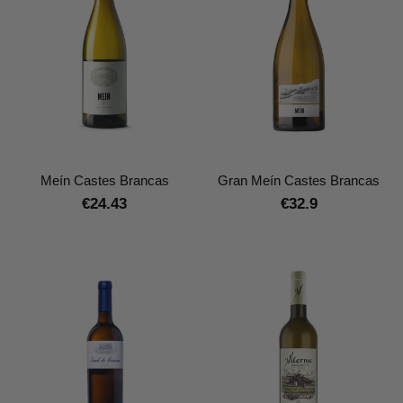
Meín Castes Brancas
Gran Meín Castes Brancas
€24.43
€32.9