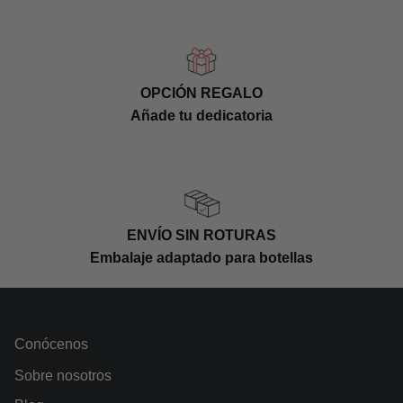
OPCIÓN REGALO
Añade tu dedicatoria
ENVÍO SIN ROTURAS
Embalaje adaptado para botellas
Conócenos
Sobre nosotros