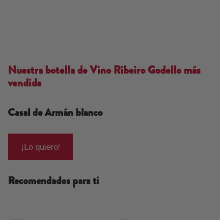
Nuestra botella de Vino Ribeiro Godello más
vendida
Casal de Armán blanco
¡Lo quiero!
Recomendados para ti