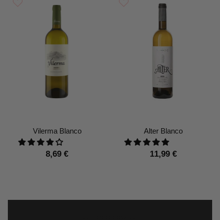
Vilerma Blanco
Alter Blanco
8,69 €
11,99 €