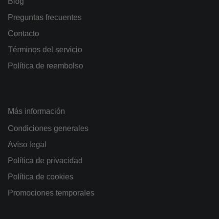
Blog
Preguntas frecuentes
Contacto
Términos del servicio
Política de reembolso
Más información
Condiciones generales
Aviso legal
Política de privacidad
Política de cookies
Promociones temporales