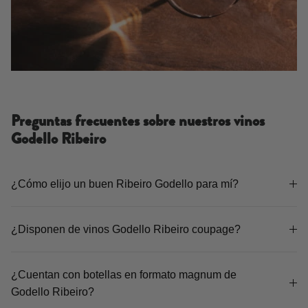
Preguntas frecuentes sobre nuestros vinos
Godello Ribeiro
¿Cómo elijo un buen Ribeiro Godello para mí?
¿Disponen de vinos Godello Ribeiro coupage?
¿Cuentan con botellas en formato magnum de
Godello Ribeiro?