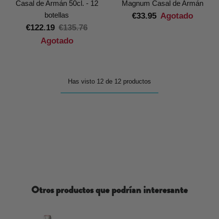
Casal de Armán 50cl. - 12
Magnum Casal de Armán
botellas
€33.95
Agotado
€122.19
€135.76
Agotado
Has visto 12 de 12 productos
Otros productos que podrían interesante