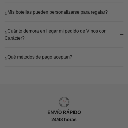
¿Mis botellas pueden personalizarse para regalar?
¿Cuánto demora en llegar mi pedido de Vinos con
Carácter?
¿Qué métodos de pago aceptan?
ENVÍO RÁPIDO
24/48 horas