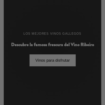
LOS MEJORES VINOS GALLEGOS
Descubre la famosa frescura del Vino Ribeiro
Vinos para disfrutar