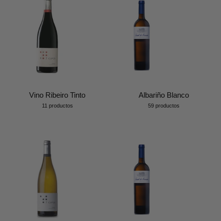
Vino Ribeiro Tinto
Albariño Blanco
11 productos
59 productos