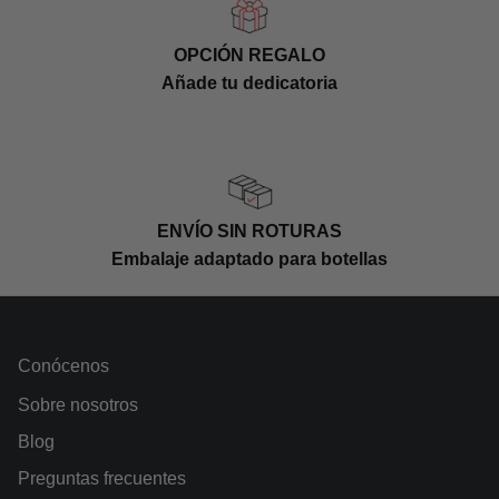
OPCIÓN REGALO
Añade tu dedicatoria
ENVÍO SIN ROTURAS
Embalaje adaptado para botellas
Conócenos
Sobre nosotros
Blog
Preguntas frecuentes