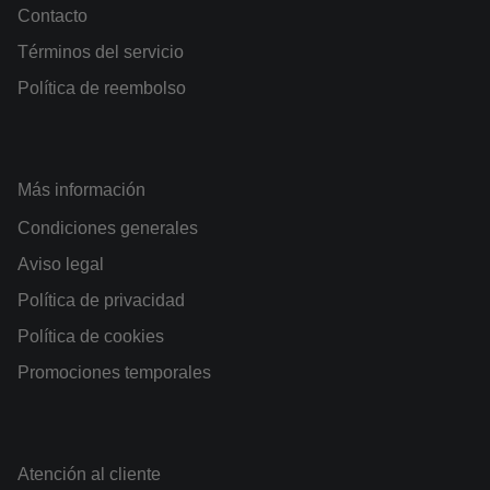
Contacto
Términos del servicio
Política de reembolso
Más información
Condiciones generales
Aviso legal
Política de privacidad
Política de cookies
Promociones temporales
Atención al cliente