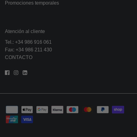
Promociones temporales
Atención al cliente
Tel.:
+34 986 916 061
Fax: +34 986 211 430
CONTACTO