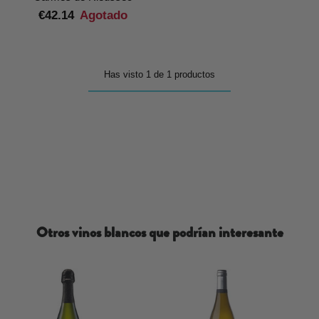
€42.14
Agotado
Has visto 1 de 1 productos
Otros vinos blancos que podrían interesante