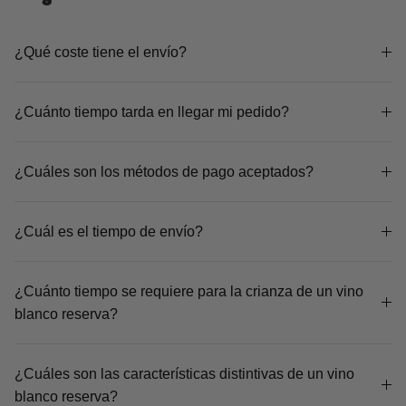
¿Qué coste tiene el envío?
¿Cuánto tiempo tarda en llegar mi pedido?
¿Cuáles son los métodos de pago aceptados?
¿Cuál es el tiempo de envío?
¿Cuánto tiempo se requiere para la crianza de un vino
blanco reserva?
¿Cuáles son las características distintivas de un vino
blanco reserva?