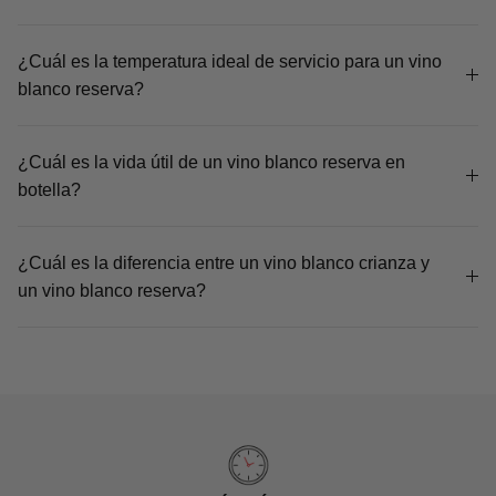
¿Cuál es la temperatura ideal de servicio para un vino
blanco reserva?
¿Cuál es la vida útil de un vino blanco reserva en
botella?
¿Cuál es la diferencia entre un vino blanco crianza y
un vino blanco reserva?