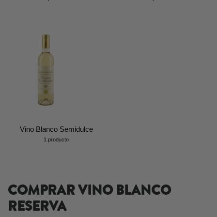
Vino Blanco Semidulce
1 producto
COMPRAR VINO BLANCO
RESERVA