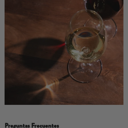
Preguntas Frecuentes