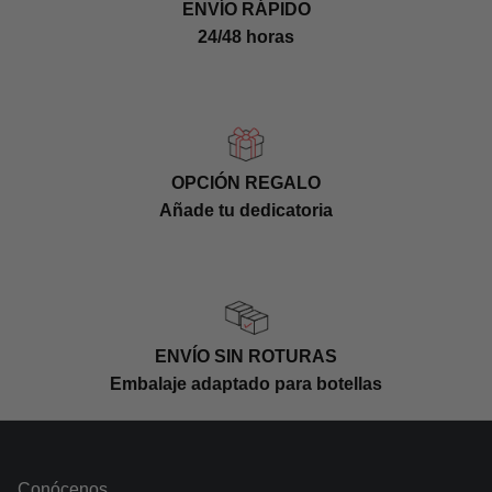
ENVÍO RÁPIDO
24/48 horas
OPCIÓN REGALO
Añade tu dedicatoria
ENVÍO SIN ROTURAS
Embalaje adaptado para botellas
Conócenos