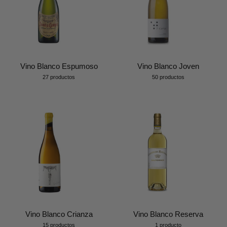
Vino Blanco Espumoso
Vino Blanco Joven
27 productos
50 productos
Vino Blanco Crianza
Vino Blanco Reserva
15 productos
1 producto