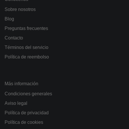
Sobre nosotros
Blog
Preguntas frecuentes
Contacto
Términos del servicio
Política de reembolso
Más información
Condiciones generales
Aviso legal
Política de privacidad
Política de cookies