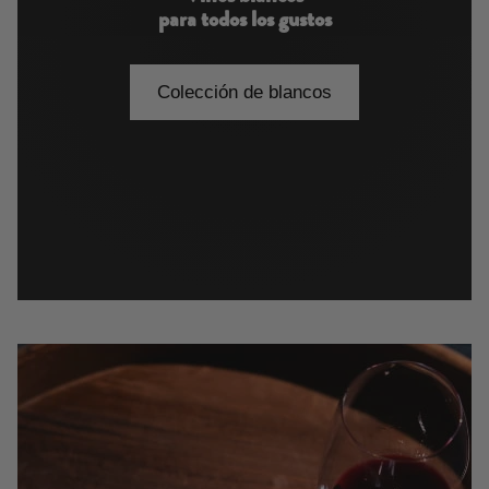
para todos los gustos
Colección de blancos