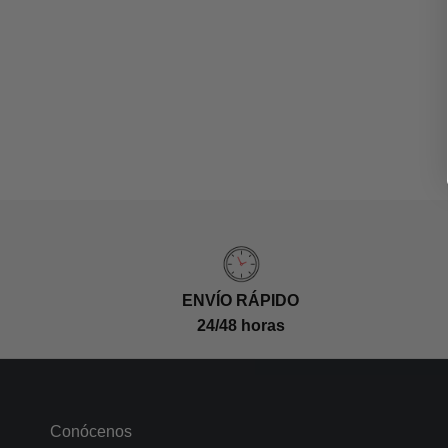
ENVÍO RÁPIDO
24/48 horas
Conócenos