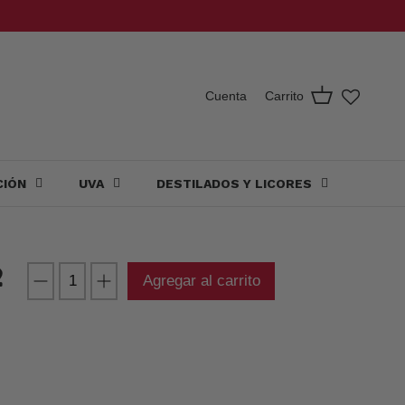
Carrito
Cuenta
CIÓN
UVA
DESTILADOS Y LICORES
2
Agregar al carrito