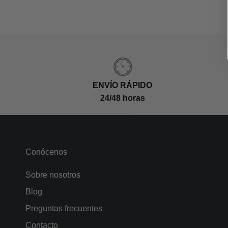
ENVÍO RÁPIDO
24/48 horas
Conócenos
Sobre nosotros
Blog
Preguntas frecuentes
Contacto