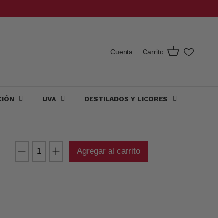
Carrito
Cuenta
CIÓN
UVA
DESTILADOS Y LICORES
Agregar al carrito