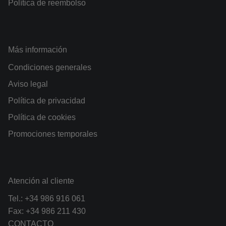
Política de reembolso
Más información
Condiciones generales
Aviso legal
Política de privacidad
Política de cookies
Promociones temporales
Atención al cliente
Tel.:
+34 986 916 061
Fax: +34 986 211 430
CONTACTO