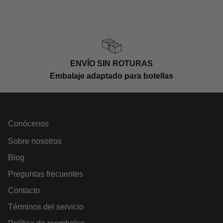
ENVÍO SIN ROTURAS
Embalaje adaptado para botellas
Conócenos
Sobre nosotros
Blog
Preguntas frecuentes
Contacto
Términos del servicio