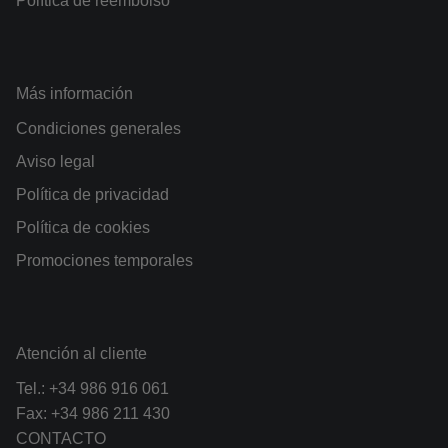
Política de reembolso
Más información
Condiciones generales
Aviso legal
Política de privacidad
Política de cookies
Promociones temporales
Atención al cliente
Tel.:
+34 986 916 061
Fax: +34 986 211 430
CONTACTO