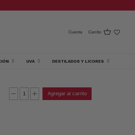
Carrito
Cuenta
CIÓN
UVA
DESTILADOS Y LICORES
Agregar al carrito