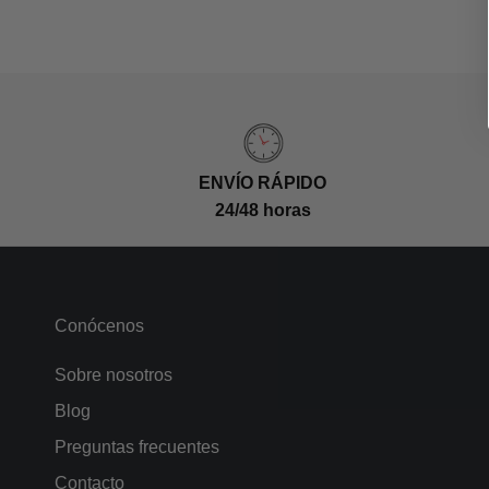
ENVÍO RÁPIDO
24/48 horas
Conócenos
Sobre nosotros
Blog
Preguntas frecuentes
Contacto