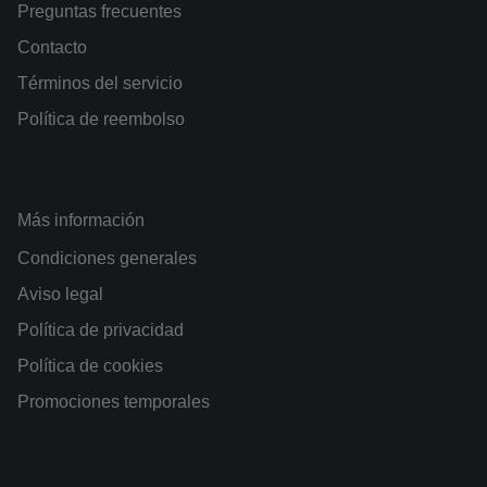
Preguntas frecuentes
Contacto
Términos del servicio
Política de reembolso
Más información
Condiciones generales
Aviso legal
Política de privacidad
Política de cookies
Promociones temporales