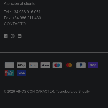
Atención al cliente
Tel.:
+34 986 916 061
Fax: +34 986 211 430
CONTACTO
© 2026
VINOS CON CARACTER
.
Tecnología de Shopify