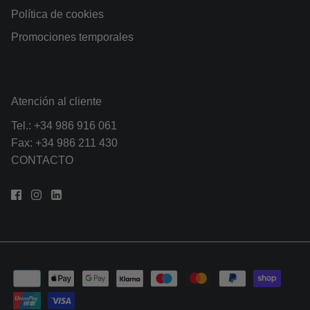
Política de cookies
Promociones temporales
Atención al cliente
Tel.:
+34 986 916 061
Fax: +34 986 211 430
CONTACTO