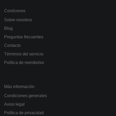
Conócenos
Sobre nosotros
Blog
Preguntas frecuentes
Contacto
Términos del servicio
Política de reembolso
Más información
Condiciones generales
Aviso legal
Política de privacidad