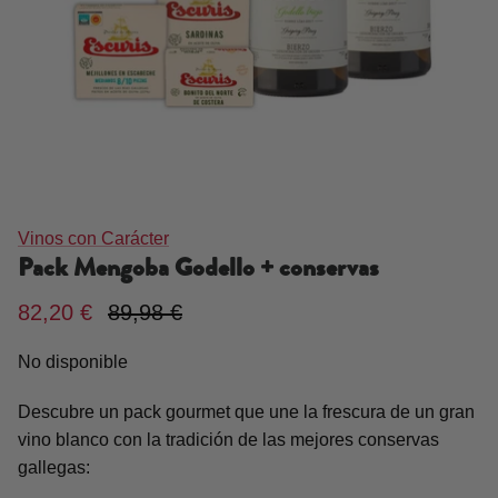
Vinos con Carácter
Pack Mengoba Godello + conservas
82,20 €
89,98 €
No disponible
Descubre un pack gourmet que une la frescura de un gran
vino blanco con la tradición de las mejores conservas
gallegas: