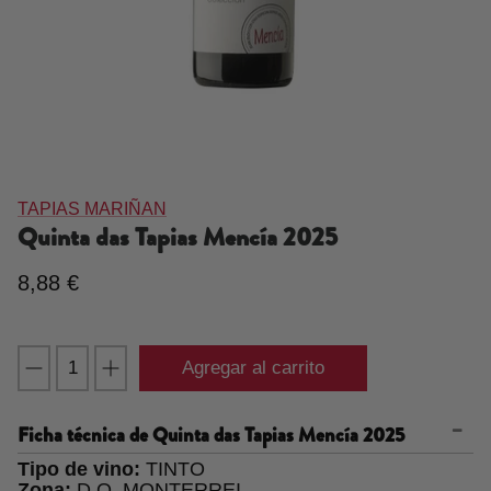
TAPIAS MARIÑAN
Quinta das Tapias Mencía
2025
8,88 €
Agregar al carrito
Ficha técnica de
Quinta das Tapias Mencía 2025
Tipo de vino:
TINTO
Zona:
D.O. MONTERREI