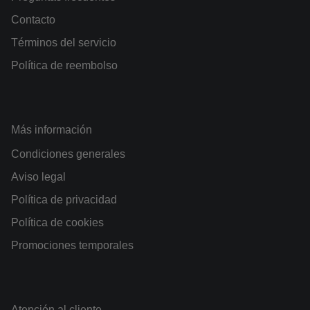
Contacto
Términos del servicio
Política de reembolso
Más información
Condiciones generales
Aviso legal
Política de privacidad
Política de cookies
Promociones temporales
Atención al cliente