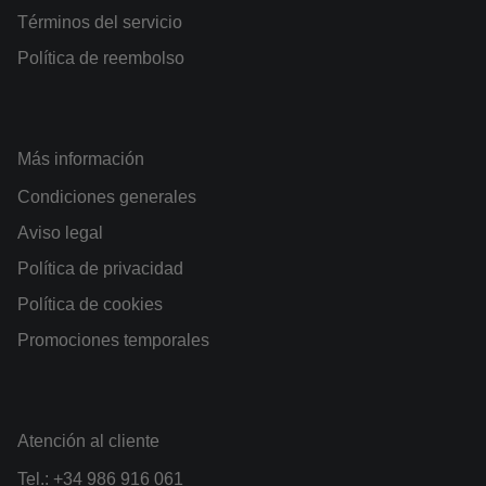
Términos del servicio
Política de reembolso
Más información
Condiciones generales
Aviso legal
Política de privacidad
Política de cookies
Promociones temporales
Atención al cliente
Tel.:
+34 986 916 061