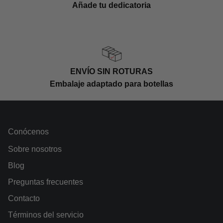
Añade tu dedicatoria
ENVÍO SIN ROTURAS
Embalaje adaptado para botellas
Conócenos
Sobre nosotros
Blog
Preguntas frecuentes
Contacto
Términos del servicio