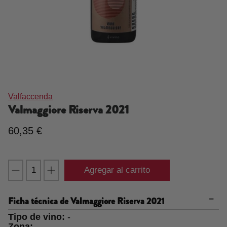
Valfaccenda
Valmaggiore Riserva
2021
60,35 €
Agregar al carrito
Ficha técnica de
Valmaggiore Riserva 2021
Tipo de vino:
-
Zona:
-