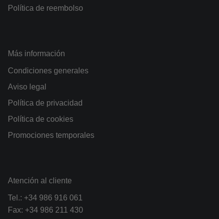
Política de reembolso
Más información
Condiciones generales
Aviso legal
Política de privacidad
Política de cookies
Promociones temporales
Atención al cliente
Tel.:
+34 986 916 061
Fax: +34 986 211 430