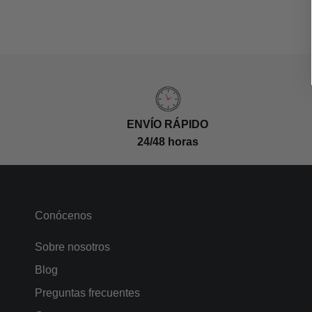
ENVÍO RÁPIDO
24/48 horas
Conócenos
Sobre nosotros
Blog
Preguntas frecuentes