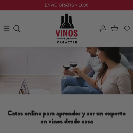
Ir
ENVÍO GRATIS > 100€
al
contenido
Catas online para aprender y ser un experto
en vinos desde casa