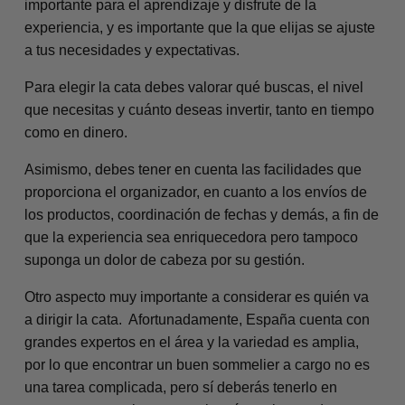
importante para el aprendizaje y disfrute de la
experiencia, y es importante que la que elijas se ajuste
a tus necesidades y expectativas.
Para elegir la cata debes valorar qué buscas, el nivel
que necesitas y cuánto deseas invertir, tanto en tiempo
como en dinero.
Asimismo, debes tener en cuenta las facilidades que
proporciona el organizador, en cuanto a los envíos de
los productos, coordinación de fechas y demás, a fin de
que la experiencia sea enriquecedora pero tampoco
suponga un dolor de cabeza por su gestión.
Otro aspecto muy importante a considerar es quién va
a dirigir la cata. Afortunadamente, España cuenta con
grandes expertos en el área y la variedad es amplia,
por lo que encontrar un buen sommelier a cargo no es
una tarea complicada, pero sí deberás tenerlo en