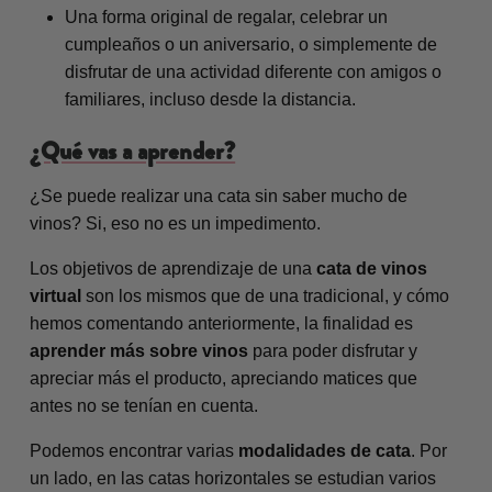
Una forma original de regalar, celebrar un
cumpleaños o un aniversario, o simplemente de
disfrutar de una actividad diferente con amigos o
familiares, incluso desde la distancia.
¿Qué vas a aprender?
¿Se puede realizar una cata sin saber mucho de
vinos? Si, eso no es un impedimento.
Los objetivos de aprendizaje de una
cata de vinos
virtual
son los mismos que de una tradicional, y cómo
hemos comentando anteriormente, la finalidad es
aprender más sobre vinos
para poder disfrutar y
apreciar más el producto, apreciando matices que
antes no se tenían en cuenta.
Podemos encontrar varias
modalidades de cata
. Por
un lado, en las catas horizontales se estudian varios