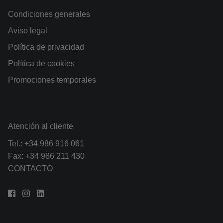
Condiciones generales
Aviso legal
Política de privacidad
Política de cookies
Promociones temporales
Atención al cliente
Tel.:
+34 986 916 061
Fax: +34 986 211 430
CONTACTO