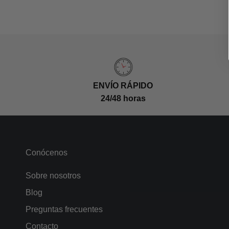
ENVÍO RÁPIDO
24/48 horas
Conócenos
Sobre nosotros
Blog
Preguntas frecuentes
Contacto