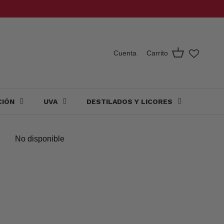
Carrito
Cuenta
CIÓN
UVA
DESTILADOS Y LICORES
No disponible