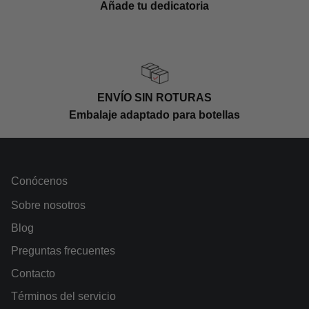
Añade tu dedicatoria
ENVÍO SIN ROTURAS
Embalaje adaptado para botellas
Conócenos
Sobre nosotros
Blog
Preguntas frecuentes
Contacto
Términos del servicio