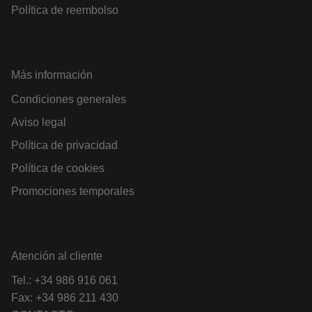
Política de reembolso
Más información
Condiciones generales
Aviso legal
Política de privacidad
Política de cookies
Promociones temporales
Atención al cliente
Tel.:
+34 986 916 061
Fax: +34 986 211 430