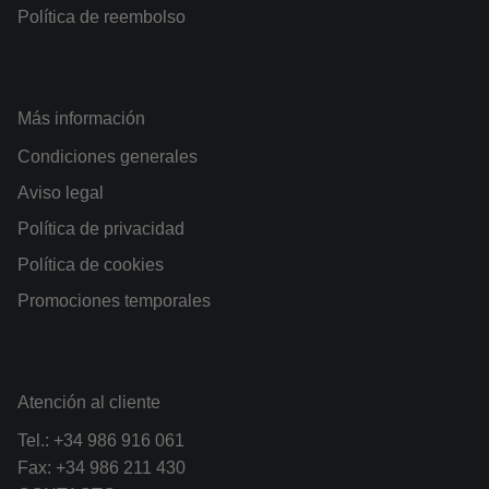
Política de reembolso
Más información
Condiciones generales
Aviso legal
Política de privacidad
Política de cookies
Promociones temporales
Atención al cliente
Tel.:
+34 986 916 061
Fax: +34 986 211 430