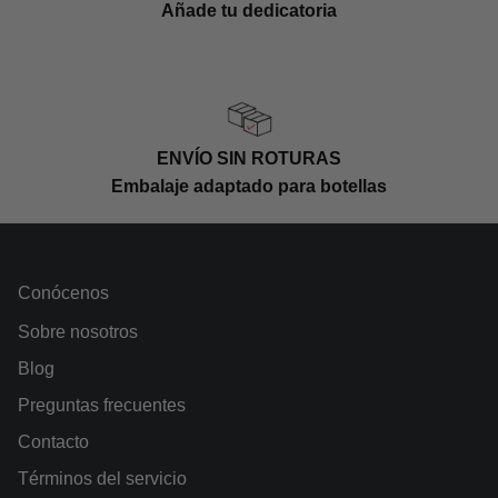
Añade tu dedicatoria
ENVÍO SIN ROTURAS
Embalaje adaptado para botellas
Conócenos
Sobre nosotros
Blog
Preguntas frecuentes
Contacto
Términos del servicio