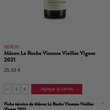
MERLIN
Mâcon La Roche Vineuse Vieilles Vignes
2021
25,33 €
Agregar al carrito
Ficha técnica de
Mâcon La Roche Vineuse Vieilles
Vignes 2021