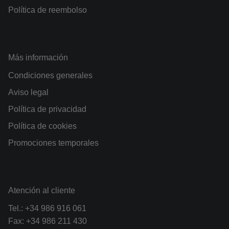
Política de reembolso
Más información
Condiciones generales
Aviso legal
Política de privacidad
Política de cookies
Promociones temporales
Atención al cliente
Tel.:
+34 986 916 061
Fax: +34 986 211 430