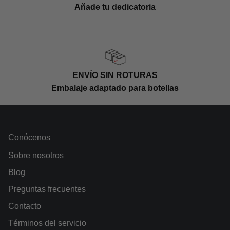
Añade tu dedicatoria
ENVÍO SIN ROTURAS
Embalaje adaptado para botellas
Conócenos
Sobre nosotros
Blog
Preguntas frecuentes
Contacto
Términos del servicio