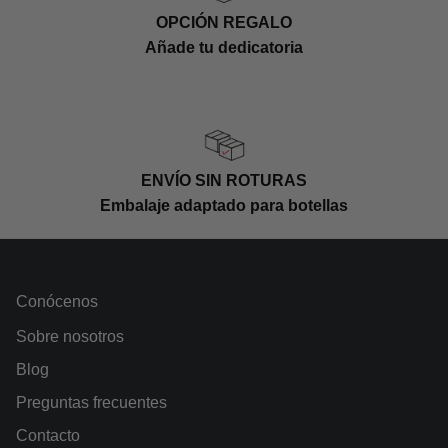
OPCIÓN REGALO
Añade tu dedicatoria
ENVÍO SIN ROTURAS
Embalaje adaptado para botellas
Conócenos
Sobre nosotros
Blog
Preguntas frecuentes
Contacto