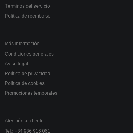
Términos del servicio
Política de reembolso
Más información
Condiciones generales
Aviso legal
Política de privacidad
Política de cookies
Promociones temporales
Atención al cliente
Tel.:
+34 986 916 061